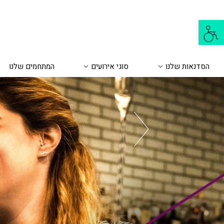
פתח
סרגל
נגישות
הסדנאות שלנו
סוגי אירועים
המתחמים שלנו