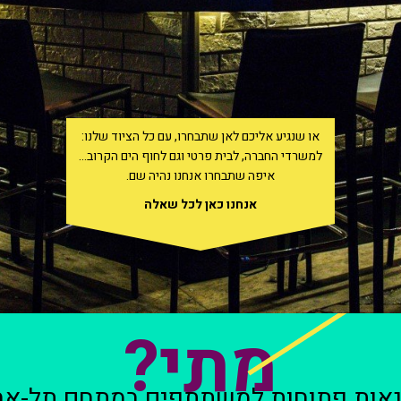
או שנגיע אליכם לאן שתבחרו, עם כל הציוד שלנו:
למשרדי החברה, לבית פרטי וגם לחוף הים הקרוב…
איפה שתבחרו אנחנו נהיה שם.
אנחנו כאן לכל שאלה
מתי?
אות פתוחות למשתתפים במתחם תל-אב