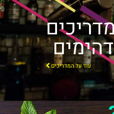
דריכים
דהימים
עוד על המדריכים